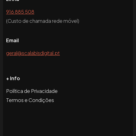
916 885 508
(Custo de chamada rede móvel)
Email
geral@scalabisdigital.pt
+ Info
Política de Privacidade
Termos e Condições