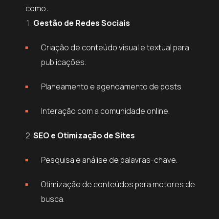
como:
Gestão de Redes Sociais
Criação de conteúdo visual e textual para
publicações.
Planeamento e agendamento de posts.
Interação com a comunidade online.
SEO e Otimização de Sites
Pesquisa e análise de palavras-chave.
Otimização de conteúdos para motores de
busca.