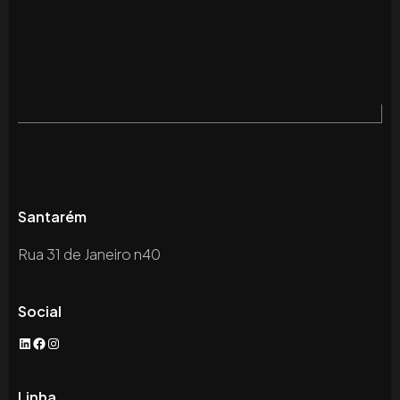
Santarém
Rua 31 de Janeiro n40
Social
Linha