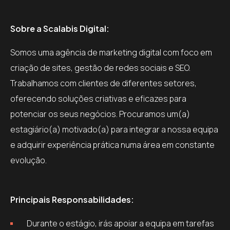
Sobre a Scalabis Digital:
Somos uma agência de marketing digital com foco em
criação de sites, gestão de redes sociais e SEO.
Trabalhamos com clientes de diferentes setores,
oferecendo soluções criativas e eficazes para
potenciar os seus negócios. Procuramos um(a)
estagiário(a) motivado(a) para integrar a nossa equipa
e adquirir experiência prática numa área em constante
evolução.
Principais Responsabilidades:
Durante o estágio, irás apoiar a equipa em tarefas