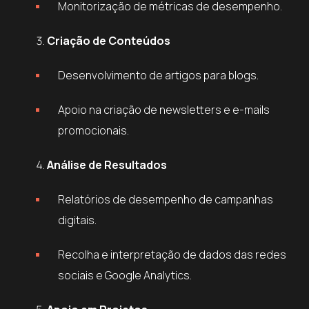
Monitorização de métricas de desempenho.
Criação de Conteúdos
Desenvolvimento de artigos para blogs.
Apoio na criação de newsletters e e-mails
promocionais.
Análise de Resultados
Relatórios de desempenho de campanhas
digitais.
Recolha e interpretação de dados das redes
sociais e Google Analytics.