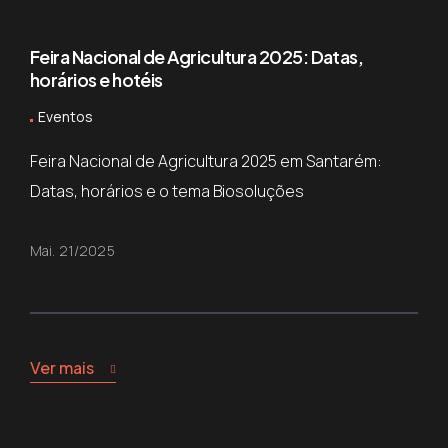
Feira Nacional de Agricultura 2025: Datas,
horários e hotéis
Eventos
Feira Nacional de Agricultura 2025 em Santarém:
Datas, horários e o tema Biosoluções
Mai. 21/2025
Ver mais