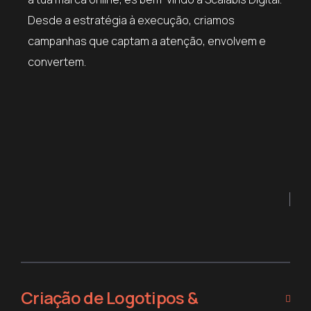
Desde a estratégia à execução, criamos
campanhas que captam a atenção, envolvem e
convertem.
Criação de Logotipos &