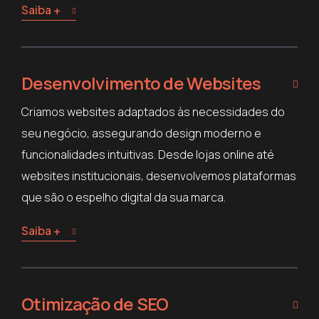
Saiba +
Desenvolvimento de Websites
Criamos websites adaptados às necessidades do
seu negócio, assegurando design moderno e
funcionalidades intuitivas. Desde lojas online até
websites institucionais, desenvolvemos plataformas
que são o espelho digital da sua marca.
Saiba +
Otimização de SEO