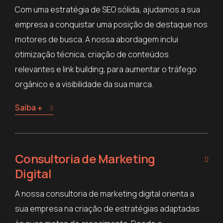
Com uma estratégia de SEO sólida, ajudamos a sua
empresa a conquistar uma posição de destaque nos
motores de busca. A nossa abordagem inclui
otimização técnica, criação de conteúdos
relevantes e link building, para aumentar o tráfego
orgânico e a visibilidade da sua marca.
Saiba +
Consultoria de Marketing
Digital
A nossa consultoria de marketing digital orienta a
sua empresa na criação de estratégias adaptadas