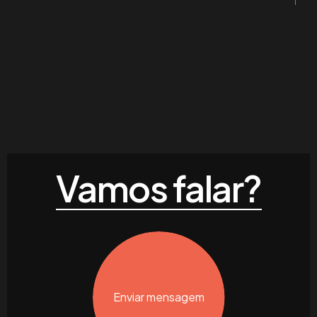
Vamos falar?
Enviar mensagem