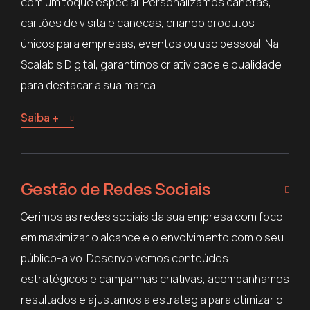
com um toque especial. Personalizamos canetas,
cartões de visita e canecas, criando produtos
únicos para empresas, eventos ou uso pessoal. Na
Scalabis Digital, garantimos criatividade e qualidade
para destacar a sua marca.
Saiba +
Gestão de Redes Sociais
Gerimos as redes sociais da sua empresa com foco
em maximizar o alcance e o envolvimento com o seu
público-alvo. Desenvolvemos conteúdos
estratégicos e campanhas criativas, acompanhamos
resultados e ajustamos a estratégia para otimizar o