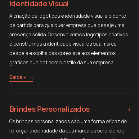
Identidade Visual
A criação de logotipos e identidade visual é o ponto
de partida para qualquer empresa que deseje uma
presença sólida. Desenvolvemos logotipos criativos
e construímos a identidade visual da sua marca,
desde a escolha das cores até aos elementos
gráficos que definem o estilo da sua empresa.
Saiba +
Brindes Personalizados
Os brindes personalizados são uma forma eficaz de
reforçar a identidade da sua marca ou surpreender