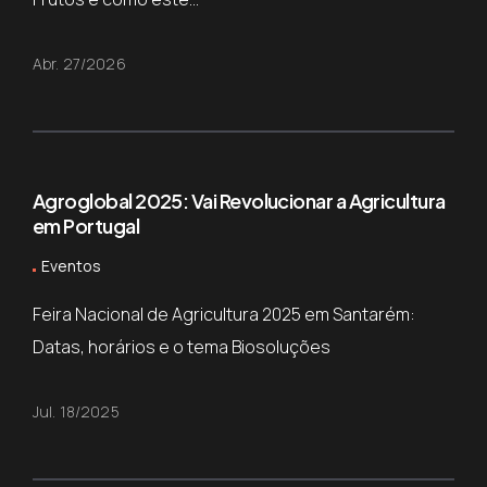
Abr. 27/2026
Agroglobal 2025: Vai Revolucionar a Agricultura
em Portugal
Eventos
Feira Nacional de Agricultura 2025 em Santarém:
Datas, horários e o tema Biosoluções
Jul. 18/2025