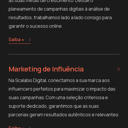
às suas metas de crescimento. Desde o
planeamento de campanhas digitais à análise de
resultados, trabalhamos lado a lado consigo para
garantir o sucesso online.
Saiba +
Marketing de Influência
Na Scalabis Digital, conectamos a sua marca aos
influencers perfeitos para maximizar o impacto das
suas campanhas. Com uma seleção criteriosa e
suporte dedicado, garantimos que as suas
parcerias geram resultados autênticos e relevantes.
Saiba +