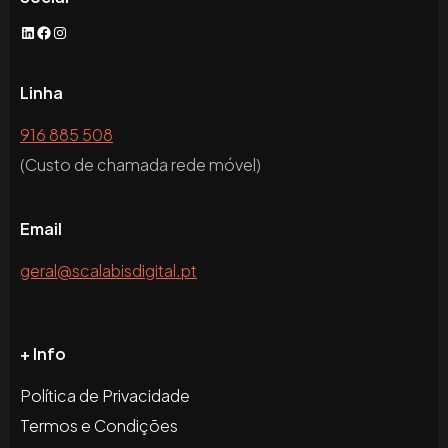
Linha
916 885 508
(Custo de chamada rede móvel)
Email
geral@scalabisdigital.pt
+ Info
Política de Privacidade
Termos e Condições