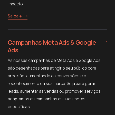
impacto.
Saiba +
Campanhas Meta Ads & Google
Ads
As nossas campanhas de Meta Ads e Google Ads
são desenhadas para atingir o seu público com
precisão, aumentando as conversões e o
reconhecimento da sua marca. Seja para gerar
leads, aumentar as vendas ou promover serviços,
adaptamos as campanhas às suas metas
específicas.