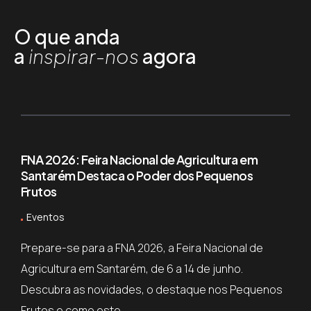
O que anda
a
inspirar-nos
agora
FNA 2026: Feira Nacional de Agricultura em
Santarém Destaca o Poder dos Pequenos
Frutos
Eventos
Prepare-se para a FNA 2026, a Feira Nacional de
Agricultura em Santarém, de 6 a 14 de junho.
Descubra as novidades, o destaque nos Pequenos
Frutos e como este...