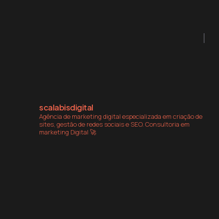
scalabisdigital
Agência de marketing digital especializada em criação de
sites, gestão de redes sociais e SEO. Consultoria em
marketing Digital 🚀