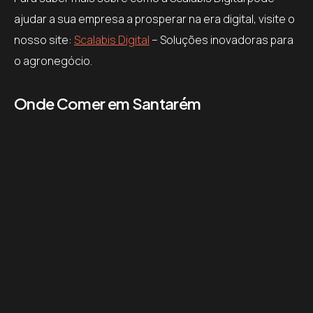
ajudar a sua empresa a prosperar na era digital, visite o
nosso site:
Scalabis Digital
– Soluções inovadoras para
o agronegócio.
Onde Comer em Santarém