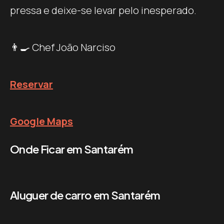
pressa e deixe-se levar pelo inesperado.
👨‍🍳 Chef João Narciso
Reservar
Google Maps
Onde Ficar em Santarém
Aluguer de carro em Santarém