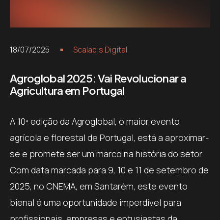
18/07/2025
Scalabis Digital
Agroglobal 2025: Vai Revolucionar a
Agricultura em Portugal
A 10ª edição da Agroglobal, o maior evento
agrícola e florestal de Portugal, está a aproximar-
se e promete ser um marco na história do setor.
Com data marcada para 9, 10 e 11 de setembro de
2025, no CNEMA, em Santarém, este evento
bienal é uma oportunidade imperdível para
profissionais, empresas e entusiastas da