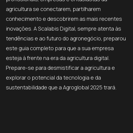
agricultura se conectarem, partilharem
conhecimento e descobrirem as mais recentes
inovações. A Scalabis Digital, sempre atenta às
tendências e ao futuro do agronegócio, preparou
este guia completo para que a sua empresa
esteja à frente na era da agricultura digital.
Prepare-se para desmistificar a agricultura e
explorar o potencial da tecnologia e da
sustentabilidade que a Agroglobal 2025 trará.