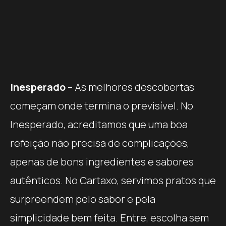
Inesperado
– As melhores descobertas
começam onde termina o previsível. No
Inesperado, acreditamos que uma boa
refeição não precisa de complicações,
apenas de bons ingredientes e sabores
autênticos. No Cartaxo, servimos pratos que
surpreendem pelo sabor e pela
simplicidade bem feita. Entre, escolha sem