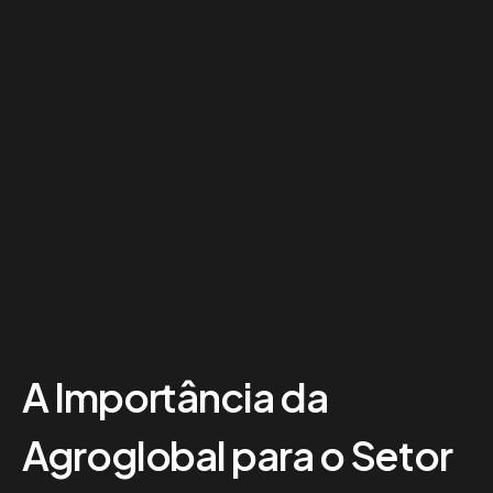
A Importância da
Agroglobal para o Setor