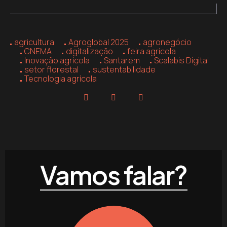
agricultura
Agroglobal 2025
agronegócio
CNEMA
digitalização
feira agrícola
Inovação agrícola
Santarém
Scalabis Digital
setor florestal
sustentabilidade
Tecnologia agrícola
Vamos falar?