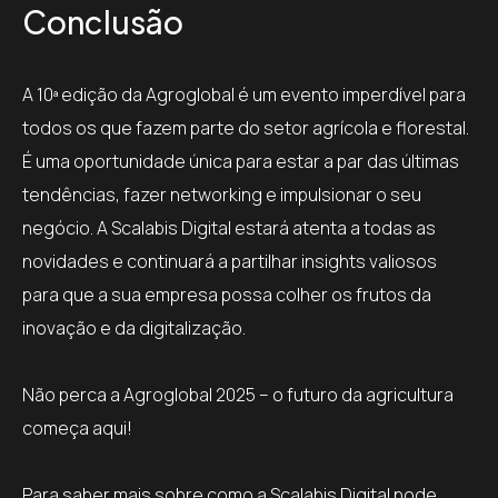
Conclusão
A 10ª edição da Agroglobal é um evento imperdível para
todos os que fazem parte do setor agrícola e florestal.
É uma oportunidade única para estar a par das últimas
tendências, fazer networking e impulsionar o seu
negócio. A Scalabis Digital estará atenta a todas as
novidades e continuará a partilhar insights valiosos
para que a sua empresa possa colher os frutos da
inovação e da digitalização.
Não perca a Agroglobal 2025 – o futuro da agricultura
começa aqui!
Para saber mais sobre como a Scalabis Digital pode