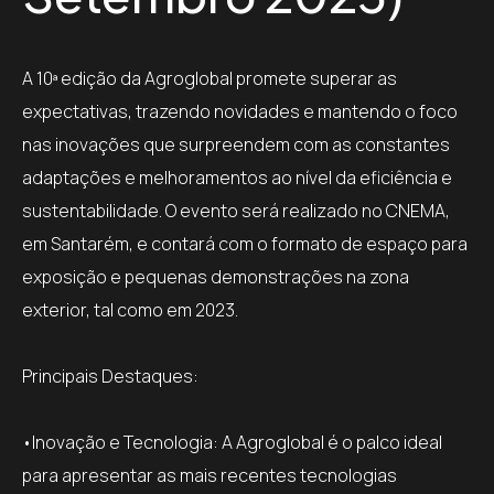
A 10ª edição da Agroglobal promete superar as
expectativas, trazendo novidades e mantendo o foco
nas inovações que surpreendem com as constantes
adaptações e melhoramentos ao nível da eficiência e
sustentabilidade. O evento será realizado no CNEMA,
em Santarém, e contará com o formato de espaço para
exposição e pequenas demonstrações na zona
exterior, tal como em 2023.
Principais Destaques:
•Inovação e Tecnologia: A Agroglobal é o palco ideal
para apresentar as mais recentes tecnologias