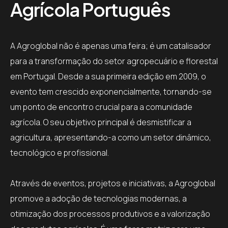
Agrícola Português
A Agroglobal não é apenas uma feira; é um catalisador
para a transformação do setor agropecuário e florestal
em Portugal. Desde a sua primeira edição em 2009, o
evento tem crescido exponencialmente, tornando-se
um ponto de encontro crucial para a comunidade
agrícola. O seu objetivo principal é desmistificar a
agricultura, apresentando-a como um setor dinâmico,
tecnológico e profissional.
Através de eventos, projetos e iniciativas, a Agroglobal
promove a adoção de tecnologias modernas, a
otimização dos processos produtivos e a valorização