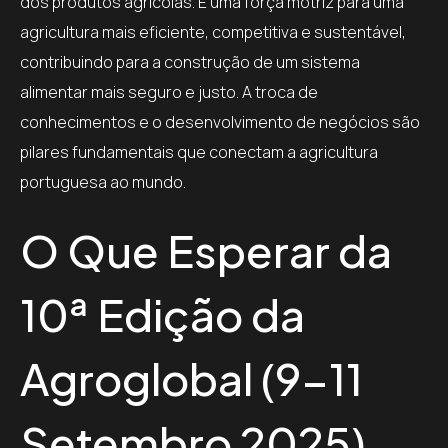
dos produtos agrícolas. É uma força motriz para uma
agricultura mais eficiente, competitiva e sustentável,
contribuindo para a construção de um sistema
alimentar mais seguro e justo. A troca de
conhecimentos e o desenvolvimento de negócios são
pilares fundamentais que conectam a agricultura
portuguesa ao mundo.
O Que Esperar da
10ª Edição da
Agroglobal (9-11
Setembro 2025)