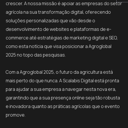
crescer. A nossa missão é apoiar as empresas do setor
agrícola na sua transformação digital, oferecendo
soluções personalizadas que vão desde o
desenvolvimento de websites e plataformas de e-
commerce até estratégias de marketing digital e SEO,
como esta notícia que visa posicionar a Agroglobal
2025 no topo das pesquisas.
Com a Agroglobal 2025, o futuro da agricultura está
mais perto do que nunca. A Scalabis Digital está pronta
para ajudar a sua empresa a navegar nesta nova era,
garantindo que a sua presença online seja tão robusta
e inovadora quanto as práticas agrícolas que o evento
promove.