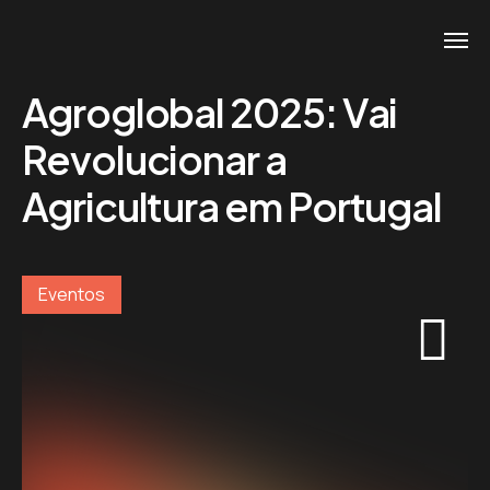
Agroglobal 2025: Vai
Revolucionar a
Agricultura em Portugal
Eventos