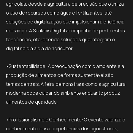
agrícolas, desde a agricultura de precisão que otimiza
o uso de recursos como água e fertilizantes, até
soluções de digitalização que impulsionam a eficiência
no campo. A Scalabis Digital acompanha de perto estas
tendências, oferecendo soluções que integram o
digital no dia a dia do agricultor.
•Sustentabilidade: A preocupação com o ambiente e a
produção de alimentos de forma sustentável são
temas centrais. A feira demonstrará como a agricultura
moderna pode cuidar do ambiente enquanto produz
alimentos de qualidade.
•Profissionalismo e Conhecimento: O evento valoriza o
conhecimento e as competências dos agricultores,