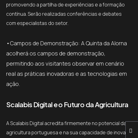
promovendo a partilha de experiências e a formação
contínua. Serão realizadas conferências e debates
com especialistas do setor.
•Campos de Demonstração: A Quinta da Alorna
acolherá os campos de demonstração,
permitindo aos visitantes observar em cenário
real as práticas inovadoras e as tecnologias em
ação.
Scalabis Digital e o Futuro da Agricultura
A Scalabis Digital acredita firmemente no potencial da
agricultura portuguesa e na sua capacidade de inovar e