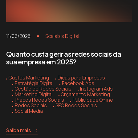
11/03/2025
Scalabis Digital
Quanto custa gerir as redes sociais da
sua empresa em 2025?
Custos Marketing
Dicas para Empresas
Estratégia Digital
Facebook Ads
Gestão de Redes Sociais
Instagram Ads
Marketing Digital
Orçamento Marketing
Preços Redes Sociais
Publicidade Online
Redes Sociais
SEO Redes Sociais
Social Media
Saiba mais