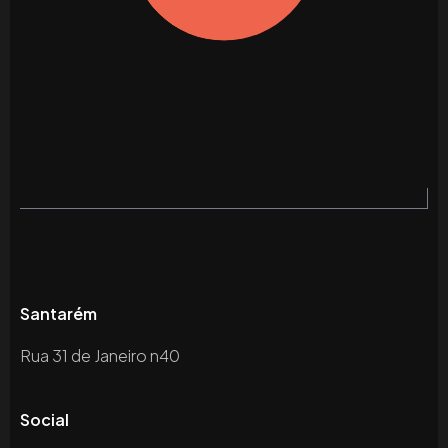
Santarém
Rua 31 de Janeiro n40
Social