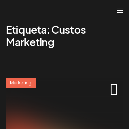
Etiqueta:
Custos
Marketing
Marketing