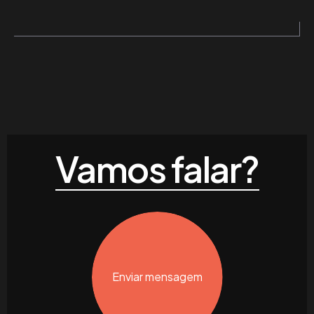
Vamos falar?
Enviar mensagem