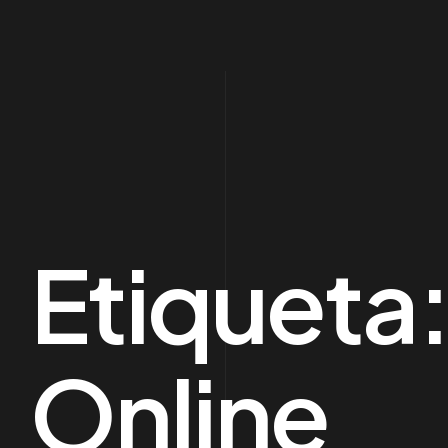
Etiqueta
Online