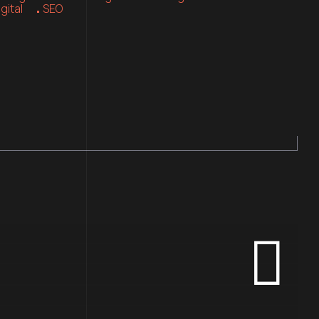
gital
SEO