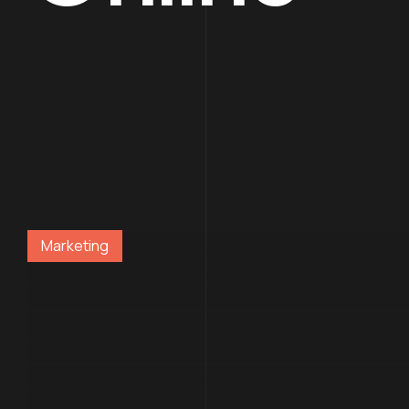
Marketing