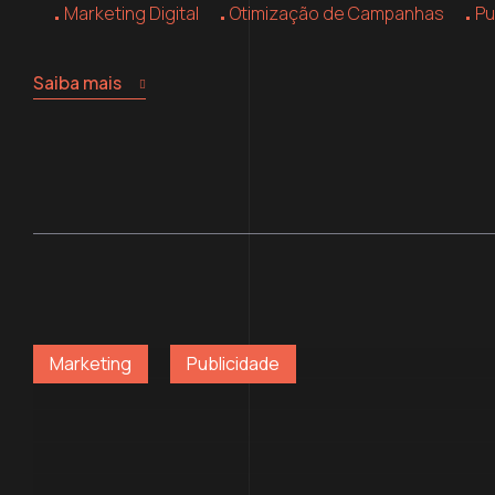
Marketing Digital
Otimização de Campanhas
Pu
Saiba mais
Marketing
Publicidade