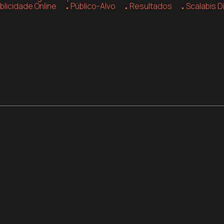
blicidade Online
Público-Alvo
Resultados
Scalabis Di