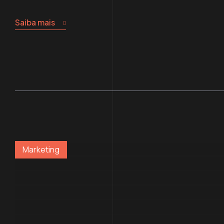
Saiba mais
Marketing