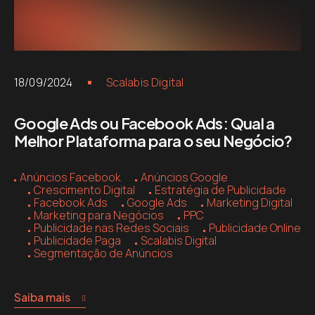
18/09/2024
Scalabis Digital
Google Ads ou Facebook Ads: Qual a
Melhor Plataforma para o seu Negócio?
Anúncios Facebook
Anúncios Google
Crescimento Digital
Estratégia de Publicidade
Facebook Ads
Google Ads
Marketing Digital
Marketing para Negócios
PPC
Publicidade nas Redes Sociais
Publicidade Online
Publicidade Paga
Scalabis Digital
Segmentação de Anúncios
Saiba mais