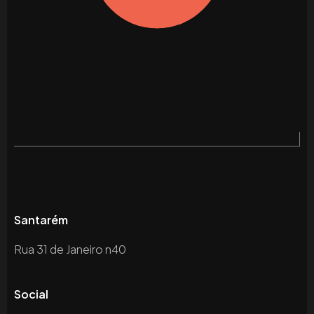
Santarém
Rua 31 de Janeiro n40
Social