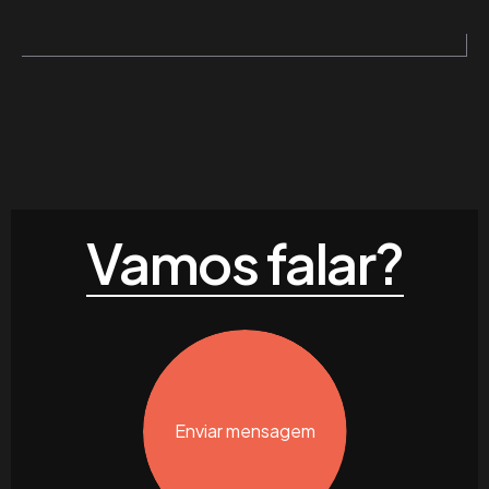
Vamos falar?
Enviar mensagem