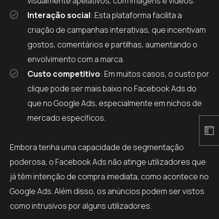
visualmente apelativos, com imagens e vídeos.
Interação social
: Esta plataforma facilita a
criação de campanhas interativas, que incentivam
gostos, comentários e partilhas, aumentando o
envolvimento com a marca.
Custo competitivo
: Em muitos casos, o custo por
clique pode ser mais baixo no Facebook Ads do
que no Google Ads, especialmente em nichos de
mercado específicos.
Embora tenha uma capacidade de segmentação
poderosa, o Facebook Ads não atinge utilizadores que
já têm intenção de compra imediata, como acontece no
Google Ads. Além disso, os anúncios podem ser vistos
como intrusivos por alguns utilizadores.