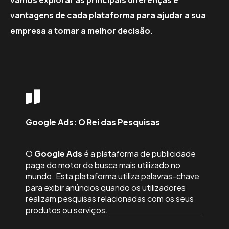
vantagens de cada plataforma para ajudar a sua
empresa a tomar a melhor decisão.
Google Ads: O Rei das Pesquisas
O
Google Ads
é a plataforma de publicidade
paga do motor de busca mais utilizado no
mundo. Esta plataforma utiliza palavras-chave
para exibir anúncios quando os utilizadores
realizam pesquisas relacionadas com os seus
produtos ou serviços.