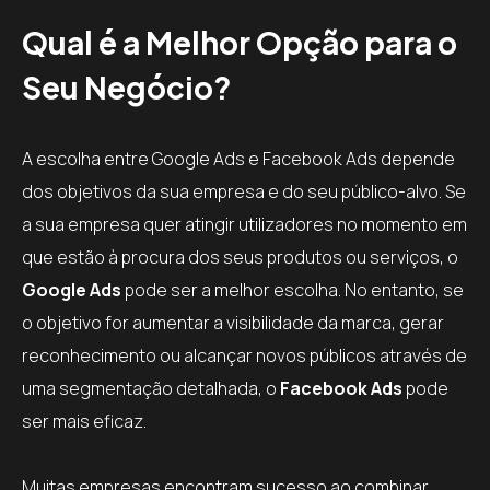
Qual é a Melhor Opção para o
Seu Negócio?
A escolha entre Google Ads e Facebook Ads depende
dos objetivos da sua empresa e do seu público-alvo. Se
a sua empresa quer atingir utilizadores no momento em
que estão à procura dos seus produtos ou serviços, o
Google Ads
pode ser a melhor escolha. No entanto, se
o objetivo for aumentar a visibilidade da marca, gerar
reconhecimento ou alcançar novos públicos através de
uma segmentação detalhada, o
Facebook Ads
pode
ser mais eficaz.
Muitas empresas encontram sucesso ao combinar