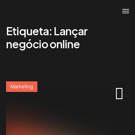
Etiqueta:
Lançar
negócio online
Marketing