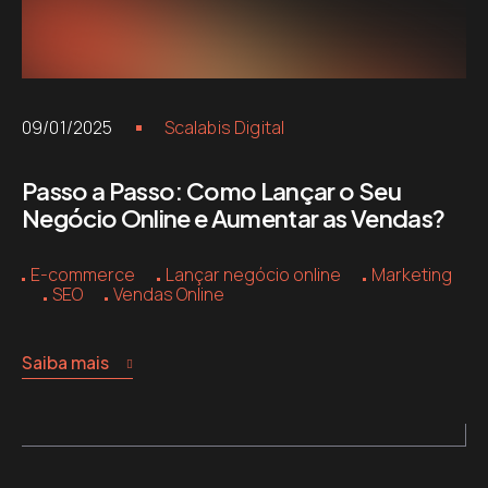
09/01/2025
Scalabis Digital
Passo a Passo: Como Lançar o Seu
Negócio Online e Aumentar as Vendas?
E-commerce
Lançar negócio online
Marketing
SEO
Vendas Online
Saiba mais