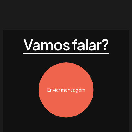
Vamos falar?
Enviar mensagem