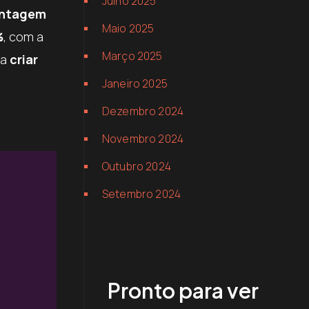
Julho 2025
entagem
Maio 2025
%
, com a
Março 2025
 a
criar
Janeiro 2025
Dezembro 2024
Novembro 2024
Outubro 2024
Setembro 2024
Pronto para ver