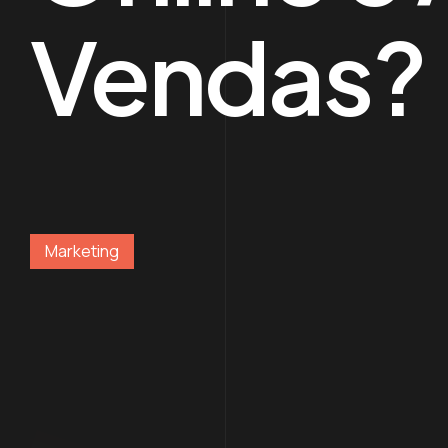
Vendas?
Marketing