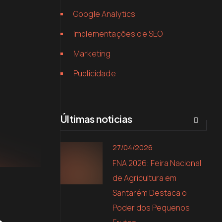
Google Analytics
Implementações de SEO
Marketing
Publicidade
Últimas noticias
27/04/2026
FNA 2026: Feira Nacional
de Agricultura em
Santarém Destaca o
Poder dos Pequenos