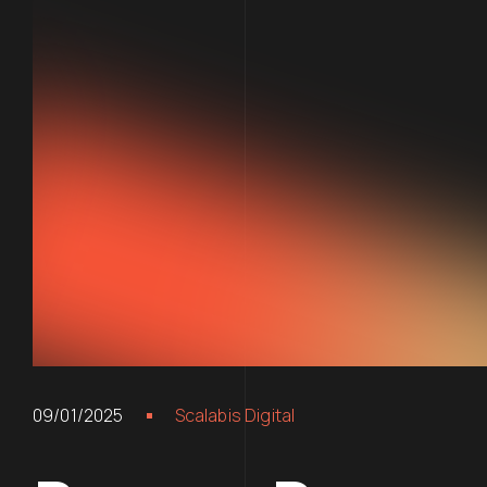
09/01/2025
Scalabis Digital