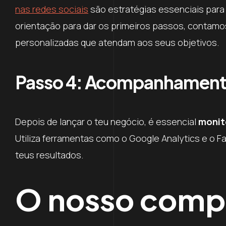
nas redes sociais
são estratégias essenciais para 
orientação para dar os primeiros passos, contam
personalizadas que atendam aos seus objetivos.
Passo 4: Acompanhamento
Depois de lançar o teu negócio, é essencial
monito
Utiliza ferramentas como o Google Analytics e o F
teus resultados.
O nosso comp