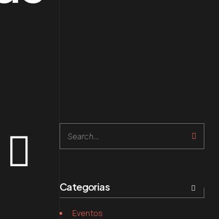
Search
Categorias
Eventos