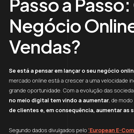
Passo a Passo:
Negócio Online
Vendas?
Se está a pensar em lançar o seu negócio onlin
mercado online está a crescer a uma velocidade inc
grande oportunidade. Com a evolução das socieda
no meio digital tem vindo a aumentar
, de modo
de clientes e, em consequência, aumentar as 
Segundo dados divulgados pelo
‘European E-
Com