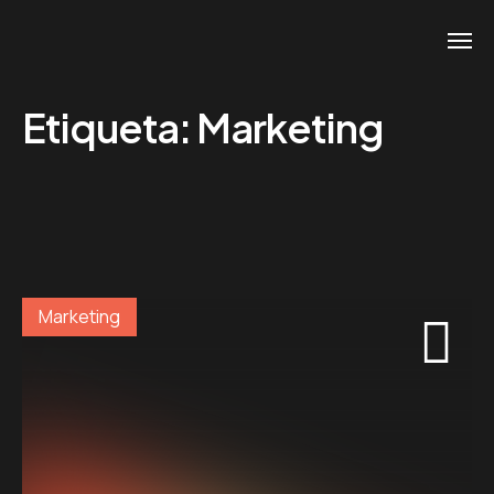
Etiqueta:
Marketing
Marketing