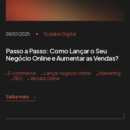
09/01/2025
Scalabis Digital
Passo a Passo: Como Lançar o Seu
Negócio Online e Aumentar as Vendas?
E-commerce
Lançar negócio online
Marketing
SEO
Vendas Online
Saiba mais