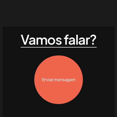
Vamos falar?
Enviar mensagem