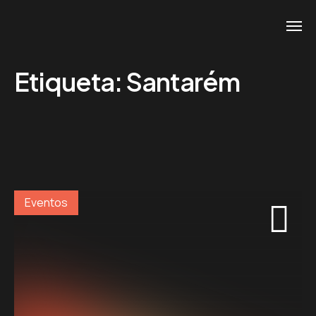
Etiqueta:
Santarém
Eventos