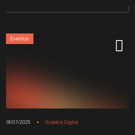
Eventos
18/07/2025
Scalabis Digital