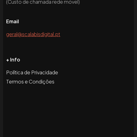
(Custo de chamada rede móvel)
Email
geral@scalabisdigital.pt
+ Info
Política de Privacidade
Termos e Condições