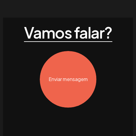
Vamos falar?
Enviar mensagem