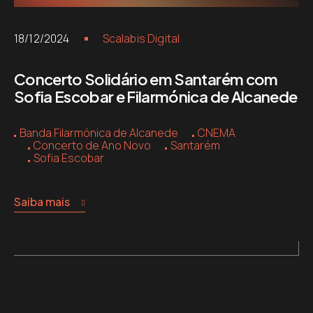
18/12/2024
Scalabis Digital
Concerto Solidário em Santarém com
Sofia Escobar e Filarmónica de Alcanede
Banda Filarmónica de Alcanede
CNEMA
Concerto de Ano Novo
Santarém
Sofia Escobar
Saiba mais