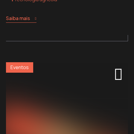
Saiba mais
Eventos