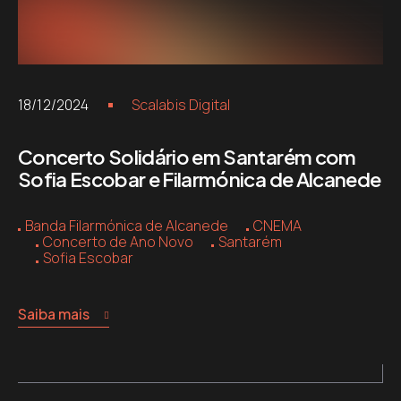
18/12/2024
Scalabis Digital
Concerto Solidário em Santarém com
Sofia Escobar e Filarmónica de Alcanede
Banda Filarmónica de Alcanede
CNEMA
Concerto de Ano Novo
Santarém
Sofia Escobar
Saiba mais