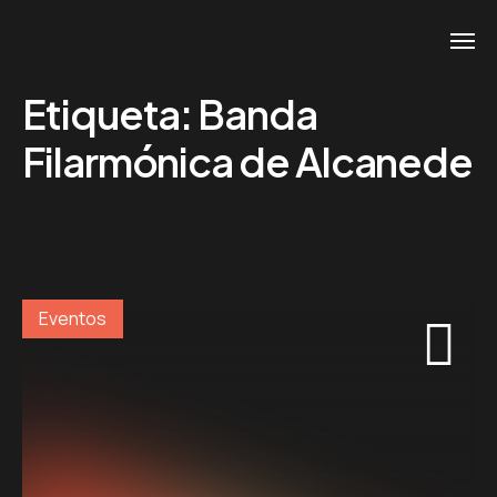
Etiqueta:
Banda
Filarmónica de Alcanede
Eventos