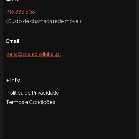
916 885 508
(Custo de chamada rede móvel)
Email
geral@scalabisdigital.pt
+ Info
Política de Privacidade
Termos e Condições