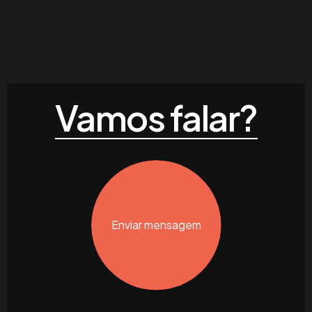
Vamos falar?
Enviar mensagem