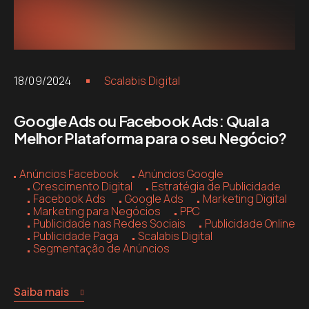
18/09/2024
Scalabis Digital
Google Ads ou Facebook Ads: Qual a
Melhor Plataforma para o seu Negócio?
Anúncios Facebook
Anúncios Google
Crescimento Digital
Estratégia de Publicidade
Facebook Ads
Google Ads
Marketing Digital
Marketing para Negócios
PPC
Publicidade nas Redes Sociais
Publicidade Online
Publicidade Paga
Scalabis Digital
Segmentação de Anúncios
Saiba mais