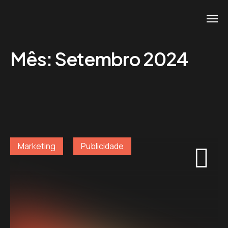
Mês:
Setembro 2024
Marketing
Publicidade