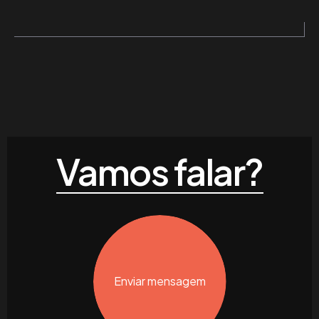
Vamos falar?
Enviar mensagem