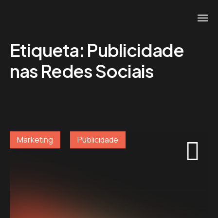
Etiqueta:
Publicidade
nas Redes Sociais
Marketing
Publicidade