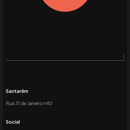
Santarém
Rua 31 de Janeiro n40
Social