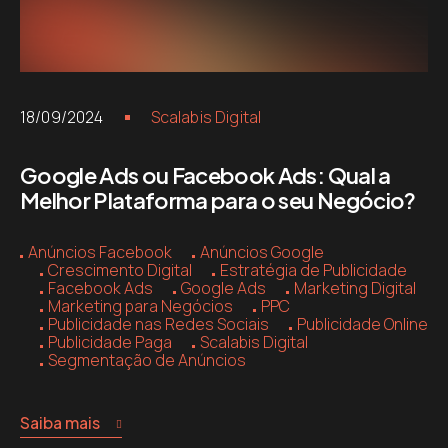
18/09/2024
Scalabis Digital
Google Ads ou Facebook Ads: Qual a
Melhor Plataforma para o seu Negócio?
Anúncios Facebook
Anúncios Google
Crescimento Digital
Estratégia de Publicidade
Facebook Ads
Google Ads
Marketing Digital
Marketing para Negócios
PPC
Publicidade nas Redes Sociais
Publicidade Online
Publicidade Paga
Scalabis Digital
Segmentação de Anúncios
Saiba mais