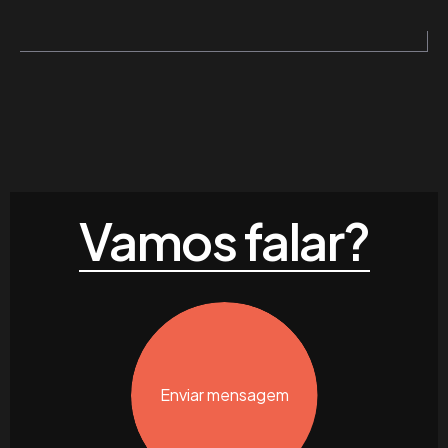
Vamos falar?
Enviar mensagem