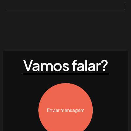
Vamos falar?
Enviar mensagem