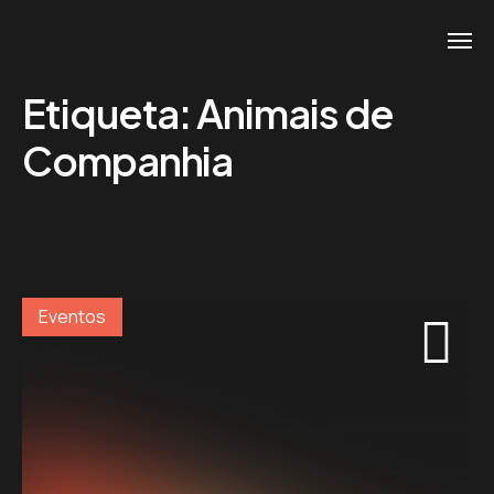
Etiqueta:
Animais de
Companhia
Eventos